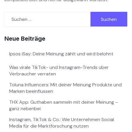
Suchen
nach:
Neue Beiträge
Ipsos iSay: Deine Meinung zählt und wird belohnt
Was virale TikTok- und Instagram-Trends über
Verbraucher verraten
Toluna Influencers: Mit deiner Meinung Produkte und
Marken beeinflussen
THX App: Guthaben sammeln mit deiner Meinung –
ganz nebenbei
Instagram, TikTok & Co.: Wie Unternehmen Social
Media für die Marktforschung nutzen