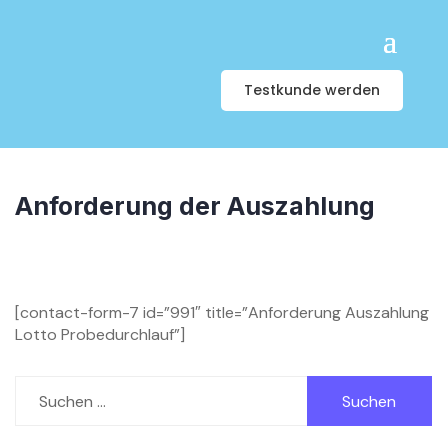
Testkunde werden
Anforderung der Auszahlung
[contact-form-7 id=”991″ title=”Anforderung Auszahlung
Lotto Probedurchlauf”]
Suchen
nach: