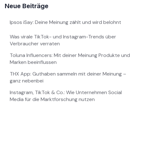
Neue Beiträge
Ipsos iSay: Deine Meinung zählt und wird belohnt
Was virale TikTok- und Instagram-Trends über
Verbraucher verraten
Toluna Influencers: Mit deiner Meinung Produkte und
Marken beeinflussen
THX App: Guthaben sammeln mit deiner Meinung –
ganz nebenbei
Instagram, TikTok & Co.: Wie Unternehmen Social
Media für die Marktforschung nutzen