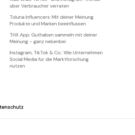
über Verbraucher verraten
Toluna Influencers: Mit deiner Meinung
Produkte und Marken beeinflussen
THX App: Guthaben sammeln mit deiner
Meinung – ganz nebenbei
Instagram, TikTok & Co.: Wie Unternehmen
Social Media für die Marktforschung
nutzen
tenschutz