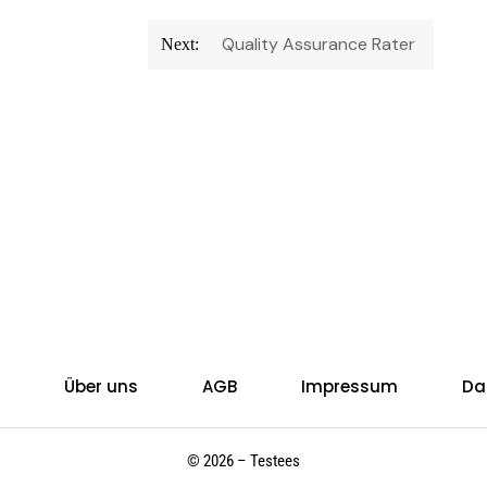
Quality Assurance Rater
Next:
Über uns
AGB
Impressum
Da
© 2026 – Testees