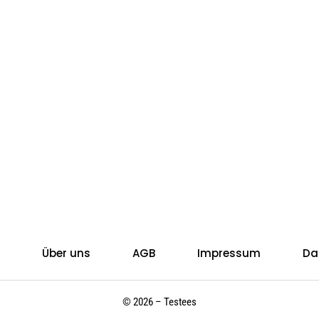
Über uns
AGB
Impressum
Da
© 2026 – Testees