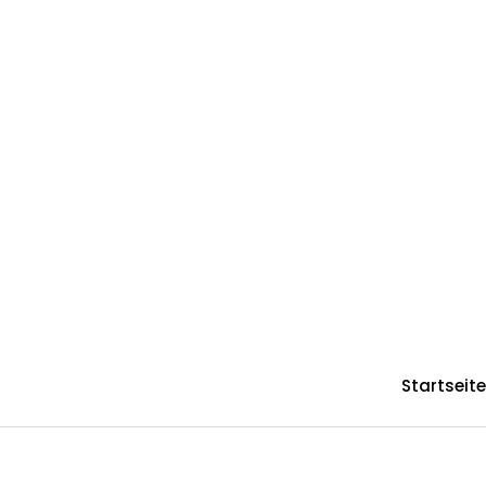
Startseite