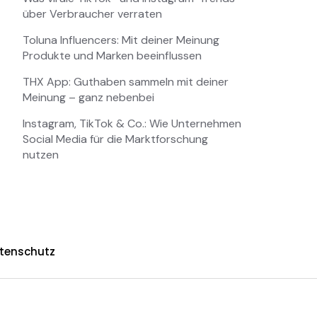
über Verbraucher verraten
Toluna Influencers: Mit deiner Meinung
Produkte und Marken beeinflussen
THX App: Guthaben sammeln mit deiner
Meinung – ganz nebenbei
Instagram, TikTok & Co.: Wie Unternehmen
Social Media für die Marktforschung
nutzen
tenschutz