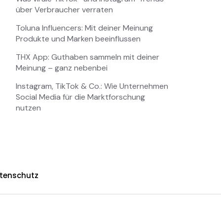
über Verbraucher verraten
Toluna Influencers: Mit deiner Meinung
Produkte und Marken beeinflussen
THX App: Guthaben sammeln mit deiner
Meinung – ganz nebenbei
Instagram, TikTok & Co.: Wie Unternehmen
Social Media für die Marktforschung
nutzen
tenschutz