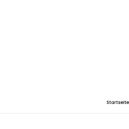
Startseite